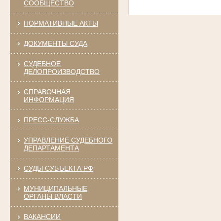
СООБЩЕСТВО
НОРМАТИВНЫЕ АКТЫ
ДОКУМЕНТЫ СУДА
СУДЕБНОЕ
ДЕЛОПРОИЗВОДСТВО
СПРАВОЧНАЯ
ИНФОРМАЦИЯ
ПРЕСС-СЛУЖБА
УПРАВЛЕНИЕ СУДЕБНОГО
ДЕПАРТАМЕНТА
СУДЫ СУБЪЕКТА РФ
МУНИЦИПАЛЬНЫЕ
ОРГАНЫ ВЛАСТИ
ВАКАНСИИ