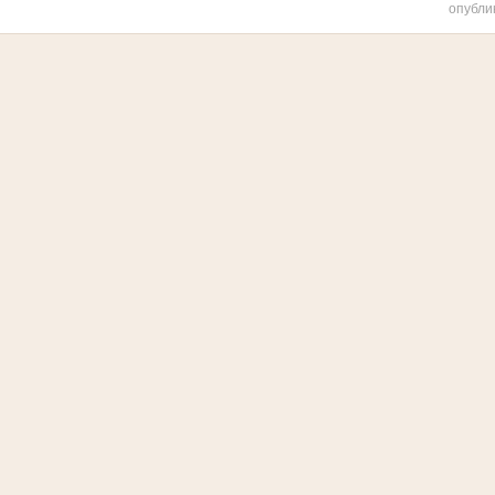
опубли