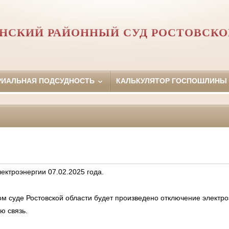
НСКИЙ РАЙОННЫЙ СУД РОСТОВСКО
РИАЛЬНАЯ ПОДСУДНОСТЬ
КАЛЬКУЛЯТОР ГОСПОШЛИНЫ
ектроэнергии 07.02.2025 года.
 суде Ростовской области будет произведено отключение электроэ
ю связь.