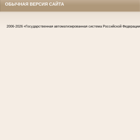
ОБЫЧНАЯ ВЕРСИЯ САЙТА
2006-2026
«Государственная автоматизированная система Российской Федераци