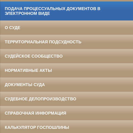
ПОДАЧА ПРОЦЕССУАЛЬНЫХ ДОКУМЕНТОВ В
ЭЛЕКТРОННОМ ВИДЕ
О СУДЕ
ТЕРРИТОРИАЛЬНАЯ ПОДСУДНОСТЬ
СУДЕЙСКОЕ СООБЩЕСТВО
НОРМАТИВНЫЕ АКТЫ
ДОКУМЕНТЫ СУДА
СУДЕБНОЕ ДЕЛОПРОИЗВОДСТВО
СПРАВОЧНАЯ ИНФОРМАЦИЯ
КАЛЬКУЛЯТОР ГОСПОШЛИНЫ