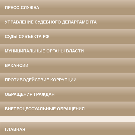
ПРЕСС-СЛУЖБА
УПРАВЛЕНИЕ СУДЕБНОГО ДЕПАРТАМЕНТА
СУДЫ СУБЪЕКТА РФ
МУНИЦИПАЛЬНЫЕ ОРГАНЫ ВЛАСТИ
ВАКАНСИИ
ПРОТИВОДЕЙСТВИЕ КОРРУПЦИИ
ОБРАЩЕНИЯ ГРАЖДАН
ВНЕПРОЦЕССУАЛЬНЫЕ ОБРАЩЕНИЯ
ГЛАВНАЯ