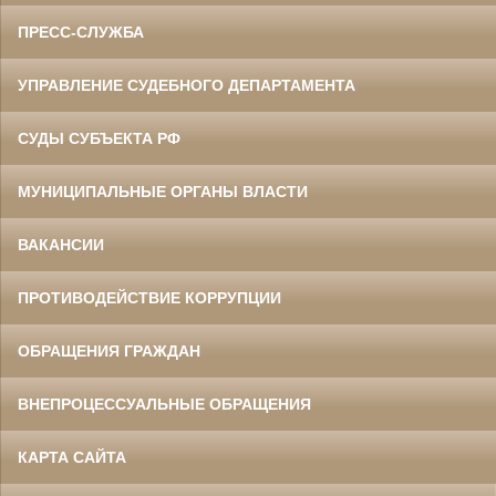
ПРЕСС-СЛУЖБА
УПРАВЛЕНИЕ СУДЕБНОГО ДЕПАРТАМЕНТА
СУДЫ СУБЪЕКТА РФ
МУНИЦИПАЛЬНЫЕ ОРГАНЫ ВЛАСТИ
ВАКАНСИИ
ПРОТИВОДЕЙСТВИЕ КОРРУПЦИИ
ОБРАЩЕНИЯ ГРАЖДАН
ВНЕПРОЦЕССУАЛЬНЫЕ ОБРАЩЕНИЯ
КАРТА САЙТА