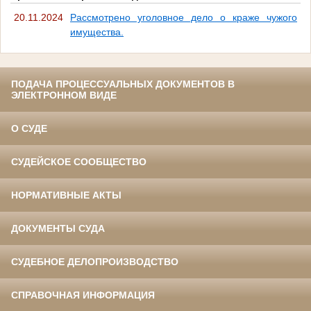
20.11.2024
Рассмотрено уголовное дело о краже чужого
имущества.
ПОДАЧА ПРОЦЕССУАЛЬНЫХ ДОКУМЕНТОВ В
ЭЛЕКТРОННОМ ВИДЕ
О СУДЕ
СУДЕЙСКОЕ СООБЩЕСТВО
НОРМАТИВНЫЕ АКТЫ
ДОКУМЕНТЫ СУДА
СУДЕБНОЕ ДЕЛОПРОИЗВОДСТВО
СПРАВОЧНАЯ ИНФОРМАЦИЯ