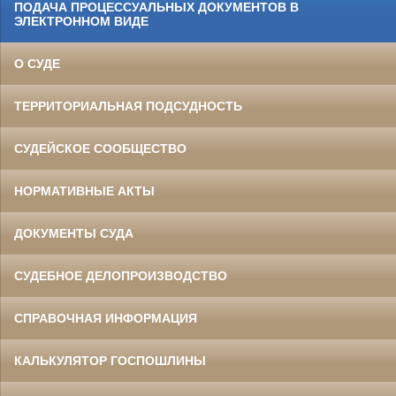
ПОДАЧА ПРОЦЕССУАЛЬНЫХ ДОКУМЕНТОВ В
ЭЛЕКТРОННОМ ВИДЕ
О СУДЕ
ТЕРРИТОРИАЛЬНАЯ ПОДСУДНОСТЬ
СУДЕЙСКОЕ СООБЩЕСТВО
НОРМАТИВНЫЕ АКТЫ
ДОКУМЕНТЫ СУДА
СУДЕБНОЕ ДЕЛОПРОИЗВОДСТВО
СПРАВОЧНАЯ ИНФОРМАЦИЯ
КАЛЬКУЛЯТОР ГОСПОШЛИНЫ