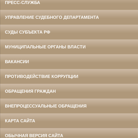
ПРЕСС-СЛУЖБА
УПРАВЛЕНИЕ СУДЕБНОГО ДЕПАРТАМЕНТА
СУДЫ СУБЪЕКТА РФ
МУНИЦИПАЛЬНЫЕ ОРГАНЫ ВЛАСТИ
ВАКАНСИИ
ПРОТИВОДЕЙСТВИЕ КОРРУПЦИИ
ОБРАЩЕНИЯ ГРАЖДАН
ВНЕПРОЦЕССУАЛЬНЫЕ ОБРАЩЕНИЯ
КАРТА САЙТА
ОБЫЧНАЯ ВЕРСИЯ САЙТА