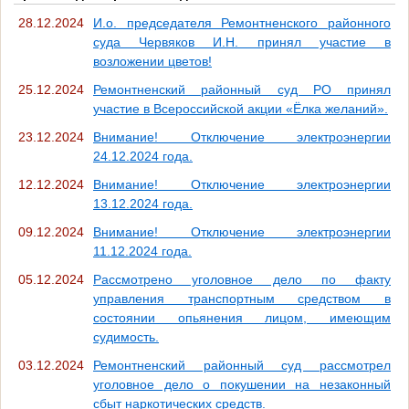
28.12.2024
И.о. председателя Ремонтненского районного
суда Червяков И.Н. принял участие в
возложении цветов!
25.12.2024
Ремонтненский районный суд РО принял
участие в Всероссийской акции «Ёлка желаний».
23.12.2024
Внимание! Отключение электроэнергии
24.12.2024 года.
12.12.2024
Внимание! Отключение электроэнергии
13.12.2024 года.
09.12.2024
Внимание! Отключение электроэнергии
11.12.2024 года.
05.12.2024
Рассмотрено уголовное дело по факту
управления транспортным средством в
состоянии опьянения лицом, имеющим
судимость.
03.12.2024
Ремонтненский районный суд рассмотрел
уголовное дело о покушении на незаконный
сбыт наркотических средств.