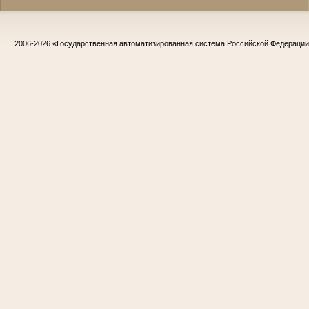
2006-2026
«Государственная автоматизированная система Российской Федераци