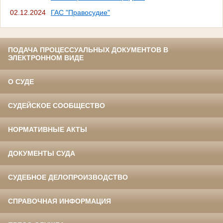
02.12.2024
ГАС "Правосудие"
ПОДАЧА ПРОЦЕССУАЛЬНЫХ ДОКУМЕНТОВ В
ЭЛЕКТРОННОМ ВИДЕ
О СУДЕ
СУДЕЙСКОЕ СООБЩЕСТВО
НОРМАТИВНЫЕ АКТЫ
ДОКУМЕНТЫ СУДА
СУДЕБНОЕ ДЕЛОПРОИЗВОДСТВО
СПРАВОЧНАЯ ИНФОРМАЦИЯ