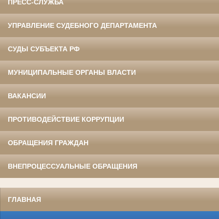
ПРЕСС-СЛУЖБА
УПРАВЛЕНИЕ СУДЕБНОГО ДЕПАРТАМЕНТА
СУДЫ СУБЪЕКТА РФ
МУНИЦИПАЛЬНЫЕ ОРГАНЫ ВЛАСТИ
ВАКАНСИИ
ПРОТИВОДЕЙСТВИЕ КОРРУПЦИИ
ОБРАЩЕНИЯ ГРАЖДАН
ВНЕПРОЦЕССУАЛЬНЫЕ ОБРАЩЕНИЯ
ГЛАВНАЯ