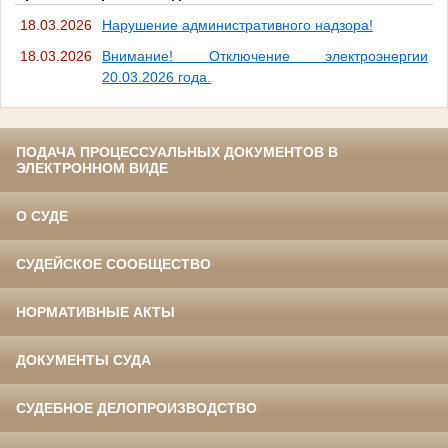
18.03.2026
Нарушение административного надзора!
18.03.2026
Внимание! Отключение электроэнергии
20.03.2026 года.
ПОДАЧА ПРОЦЕССУАЛЬНЫХ ДОКУМЕНТОВ В
ЭЛЕКТРОННОМ ВИДЕ
О СУДЕ
СУДЕЙСКОЕ СООБЩЕСТВО
НОРМАТИВНЫЕ АКТЫ
ДОКУМЕНТЫ СУДА
СУДЕБНОЕ ДЕЛОПРОИЗВОДСТВО