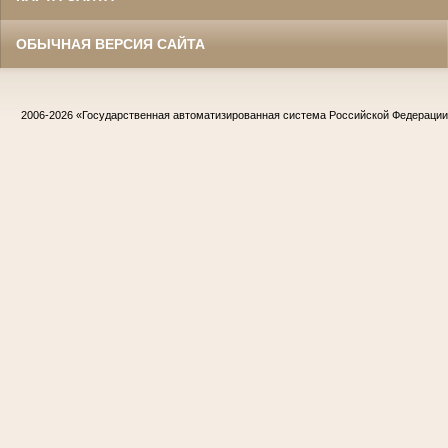
ОБЫЧНАЯ ВЕРСИЯ САЙТА
2006-2026
«Государственная автоматизированная система Российской Федераци