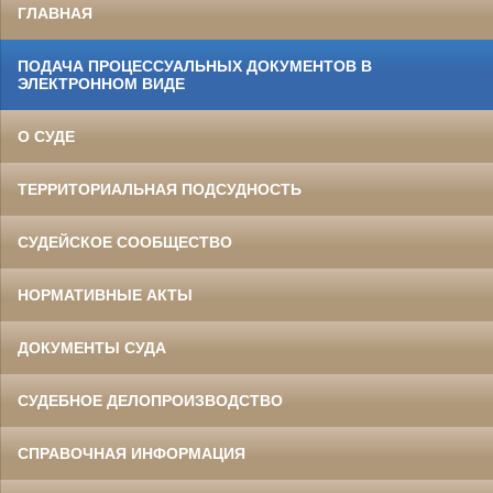
ГЛАВНАЯ
ПОДАЧА ПРОЦЕССУАЛЬНЫХ ДОКУМЕНТОВ В
ЭЛЕКТРОННОМ ВИДЕ
О СУДЕ
ТЕРРИТОРИАЛЬНАЯ ПОДСУДНОСТЬ
СУДЕЙСКОЕ СООБЩЕСТВО
НОРМАТИВНЫЕ АКТЫ
ДОКУМЕНТЫ СУДА
СУДЕБНОЕ ДЕЛОПРОИЗВОДСТВО
СПРАВОЧНАЯ ИНФОРМАЦИЯ