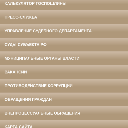
КАЛЬКУЛЯТОР ГОСПОШЛИНЫ
ПРЕСС-СЛУЖБА
УПРАВЛЕНИЕ СУДЕБНОГО ДЕПАРТАМЕНТА
СУДЫ СУБЪЕКТА РФ
МУНИЦИПАЛЬНЫЕ ОРГАНЫ ВЛАСТИ
ВАКАНСИИ
ПРОТИВОДЕЙСТВИЕ КОРРУПЦИИ
ОБРАЩЕНИЯ ГРАЖДАН
ВНЕПРОЦЕССУАЛЬНЫЕ ОБРАЩЕНИЯ
КАРТА САЙТА