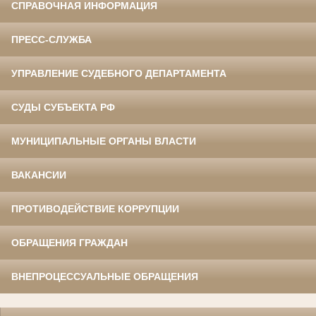
СПРАВОЧНАЯ ИНФОРМАЦИЯ
ПРЕСС-СЛУЖБА
УПРАВЛЕНИЕ СУДЕБНОГО ДЕПАРТАМЕНТА
СУДЫ СУБЪЕКТА РФ
МУНИЦИПАЛЬНЫЕ ОРГАНЫ ВЛАСТИ
ВАКАНСИИ
ПРОТИВОДЕЙСТВИЕ КОРРУПЦИИ
ОБРАЩЕНИЯ ГРАЖДАН
ВНЕПРОЦЕССУАЛЬНЫЕ ОБРАЩЕНИЯ