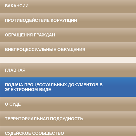
ВАКАНСИИ
ПРОТИВОДЕЙСТВИЕ КОРРУПЦИИ
ОБРАЩЕНИЯ ГРАЖДАН
ВНЕПРОЦЕССУАЛЬНЫЕ ОБРАЩЕНИЯ
ГЛАВНАЯ
ПОДАЧА ПРОЦЕССУАЛЬНЫХ ДОКУМЕНТОВ В
ЭЛЕКТРОННОМ ВИДЕ
О СУДЕ
ТЕРРИТОРИАЛЬНАЯ ПОДСУДНОСТЬ
СУДЕЙСКОЕ СООБЩЕСТВО