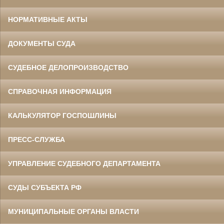
НОРМАТИВНЫЕ АКТЫ
ДОКУМЕНТЫ СУДА
СУДЕБНОЕ ДЕЛОПРОИЗВОДСТВО
СПРАВОЧНАЯ ИНФОРМАЦИЯ
КАЛЬКУЛЯТОР ГОСПОШЛИНЫ
ПРЕСС-СЛУЖБА
УПРАВЛЕНИЕ СУДЕБНОГО ДЕПАРТАМЕНТА
СУДЫ СУБЪЕКТА РФ
МУНИЦИПАЛЬНЫЕ ОРГАНЫ ВЛАСТИ