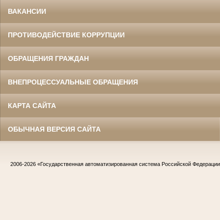
ВАКАНСИИ
ПРОТИВОДЕЙСТВИЕ КОРРУПЦИИ
ОБРАЩЕНИЯ ГРАЖДАН
ВНЕПРОЦЕССУАЛЬНЫЕ ОБРАЩЕНИЯ
КАРТА САЙТА
ОБЫЧНАЯ ВЕРСИЯ САЙТА
2006-2026
«Государственная автоматизированная система Российской Федераци