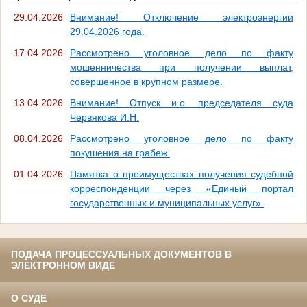
29.04.2026
Внимание! Отключение электроэнергии
29.04.2026 года.
17.04.2026
Рассмотрено уголовное дело по факту
мошенничества при получении выплат,
совершенное в крупном размере.
13.04.2026
Внимание! Отпуск и.о. председателя суда
Червякова И.Н.
08.04.2026
Рассмотрено уголовное дело по факту
покушения на грабеж.
01.04.2026
Памятка о преимуществах получения судебной
корреспонденции через «Единый портал
государственных и муниципальных услуг».
ПОДАЧА ПРОЦЕССУАЛЬНЫХ ДОКУМЕНТОВ В
ЭЛЕКТРОННОМ ВИДЕ
О СУДЕ