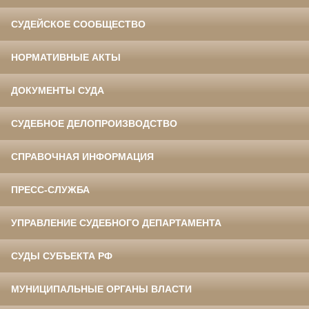
СУДЕЙСКОЕ СООБЩЕСТВО
НОРМАТИВНЫЕ АКТЫ
ДОКУМЕНТЫ СУДА
СУДЕБНОЕ ДЕЛОПРОИЗВОДСТВО
СПРАВОЧНАЯ ИНФОРМАЦИЯ
ПРЕСС-СЛУЖБА
УПРАВЛЕНИЕ СУДЕБНОГО ДЕПАРТАМЕНТА
СУДЫ СУБЪЕКТА РФ
МУНИЦИПАЛЬНЫЕ ОРГАНЫ ВЛАСТИ