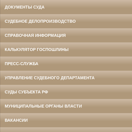
ДОКУМЕНТЫ СУДА
СУДЕБНОЕ ДЕЛОПРОИЗВОДСТВО
СПРАВОЧНАЯ ИНФОРМАЦИЯ
КАЛЬКУЛЯТОР ГОСПОШЛИНЫ
ПРЕСС-СЛУЖБА
УПРАВЛЕНИЕ СУДЕБНОГО ДЕПАРТАМЕНТА
СУДЫ СУБЪЕКТА РФ
МУНИЦИПАЛЬНЫЕ ОРГАНЫ ВЛАСТИ
ВАКАНСИИ