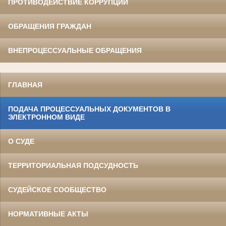
ПРОТИВОДЕЙСТВИЕ КОРРУПЦИИ
ОБРАЩЕНИЯ ГРАЖДАН
ВНЕПРОЦЕССУАЛЬНЫЕ ОБРАЩЕНИЯ
ГЛАВНАЯ
ПОДАЧА ПРОЦЕССУАЛЬНЫХ ДОКУМЕНТОВ В
ЭЛЕКТРОННОМ ВИДЕ
О СУДЕ
ТЕРРИТОРИАЛЬНАЯ ПОДСУДНОСТЬ
СУДЕЙСКОЕ СООБЩЕСТВО
НОРМАТИВНЫЕ АКТЫ