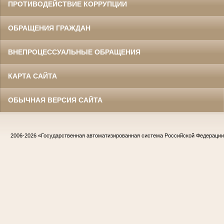
ПРОТИВОДЕЙСТВИЕ КОРРУПЦИИ
ОБРАЩЕНИЯ ГРАЖДАН
ВНЕПРОЦЕССУАЛЬНЫЕ ОБРАЩЕНИЯ
КАРТА САЙТА
ОБЫЧНАЯ ВЕРСИЯ САЙТА
2006-2026
«Государственная автоматизированная система Российской Федераци