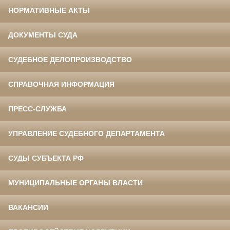
НОРМАТИВНЫЕ АКТЫ
ДОКУМЕНТЫ СУДА
СУДЕБНОЕ ДЕЛОПРОИЗВОДСТВО
СПРАВОЧНАЯ ИНФОРМАЦИЯ
ПРЕСС-СЛУЖБА
УПРАВЛЕНИЕ СУДЕБНОГО ДЕПАРТАМЕНТА
СУДЫ СУБЪЕКТА РФ
МУНИЦИПАЛЬНЫЕ ОРГАНЫ ВЛАСТИ
ВАКАНСИИ