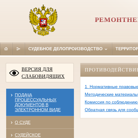
РЕМОНТНЕ
СУДЕБНОЕ ДЕЛОПРОИЗВОДСТВО
ТЕРРИТО
ВЕРСИЯ ДЛЯ
ПРОТИВОДЕЙСТВИ
СЛАБОВИДЯЩИХ
1. Нормативные правовые
Методические материалы
ПОДАЧА
ПРОЦЕССУАЛЬНЫХ
Комиссия по соблюдению 
ДОКУМЕНТОВ В
ЭЛЕКТРОННОМ ВИДЕ
Обратная связь для сооб
О СУДЕ
СУДЕЙСКОЕ