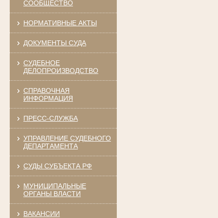
СООБЩЕСТВО
НОРМАТИВНЫЕ АКТЫ
ДОКУМЕНТЫ СУДА
СУДЕБНОЕ
ДЕЛОПРОИЗВОДСТВО
СПРАВОЧНАЯ
ИНФОРМАЦИЯ
ПРЕСС-СЛУЖБА
УПРАВЛЕНИЕ СУДЕБНОГО
ДЕПАРТАМЕНТА
СУДЫ СУБЪЕКТА РФ
МУНИЦИПАЛЬНЫЕ
ОРГАНЫ ВЛАСТИ
ВАКАНСИИ